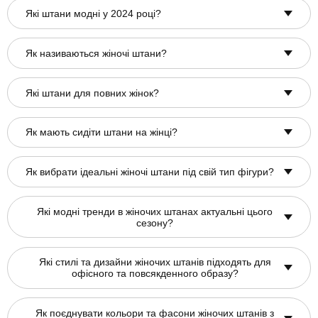
Які штани модні у 2024 році?
Як називаються жіночі штани?
Які штани для повних жінок?
Як мають сидіти штани на жінці?
Як вибрати ідеальні жіночі штани під свій тип фігури?
Які модні тренди в жіночих штанах актуальні цього
сезону?
Які стилі та дизайни жіночих штанів підходять для
офісного та повсякденного образу?
Як поєднувати кольори та фасони жіночих штанів з