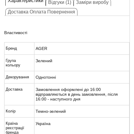
Характеристики
Відгуки (1)
Заміри виробу
Доставка Оплата Повернення
Властивості
Бренд
AGER
Група
Зелений
кольору
Декорування
Однотонні
Доставка
Замовлення оформлені до 16:00
відправляються в день замовлення, після
16:00 - наступного дня
Колір
Темно-зелений
Країна
Україна
реєстрації
бренда