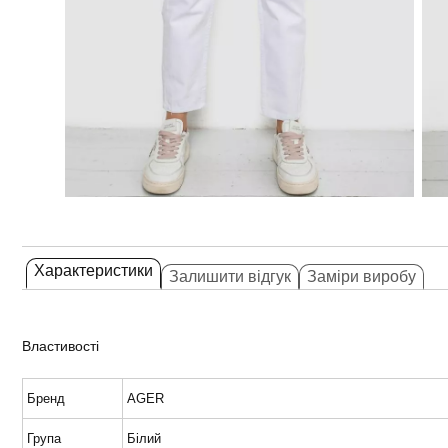
Характеристики
Залишити відгук
Заміри виробу
Властивості
Бренд
AGER
Група
Білий