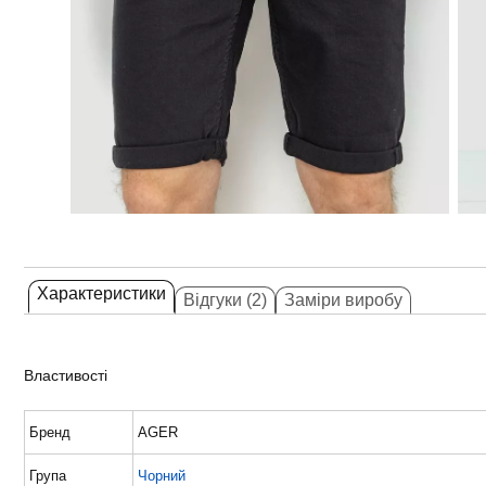
Характеристики
Відгуки (2)
Заміри виробу
Властивості
Бренд
AGER
Група
Чорний