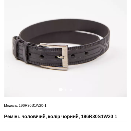
Модель: 196R30S1W20-1
Ремінь чоловічий, колір чорний, 196R30S1W20-1