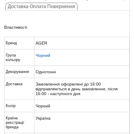
Доставка Оплата Повернення
Властивості
Бренд
AGER
Група
Чорний
кольору
Декорування
Однотонні
Доставка
Замовлення оформлені до 16:00
відправляються в день замовлення, після
16:00 - наступного дня
Колір
Чорний
Країна
Україна
реєстрації
бренда