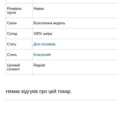
Розмірна
Норма
група
Сезон
Всесезонна модель
Склад
100% шкіра
Стать
Для чоловіків
Стиль
Класичний
Ціновий
Regular
сегмент
Немає відгуків про цей товар.