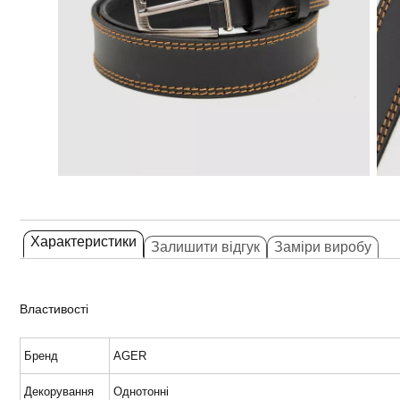
Характеристики
Залишити відгук
Заміри виробу
Властивості
Бренд
AGER
Декорування
Однотонні