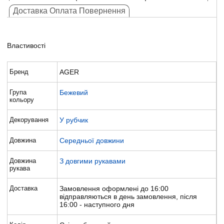
Доставка Оплата Повернення
Властивості
Бренд
AGER
Група
Бежевий
кольору
Декорування
У рубчик
Довжина
Середньої довжини
Довжина
З довгими рукавами
рукава
Доставка
Замовлення оформлені до 16:00
відправляються в день замовлення, після
16:00 - наступного дня