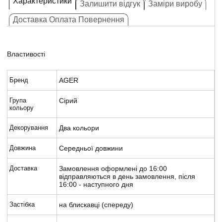
Характеристики
Залишити відгук
Заміри виробу
Доставка Оплата Повернення
Властивості
Бренд
AGER
Група
Сірий
кольору
Декорування
Два кольори
Довжина
Середньої довжини
Доставка
Замовлення оформлені до 16:00
відправляються в день замовлення, після
16:00 - наступного дня
Застібка
на блискавці (спереду)