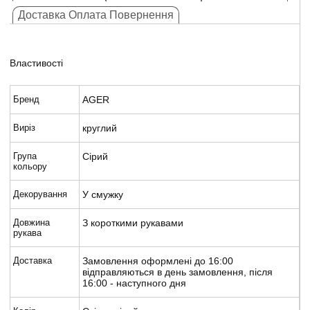
Доставка Оплата Повернення
Властивості
Бренд
AGER
Виріз
круглий
Група
Сірий
кольору
Декорування
У смужку
Довжина
З короткими рукавами
рукава
Доставка
Замовлення оформлені до 16:00
відправляються в день замовлення, після
16:00 - наступного дня