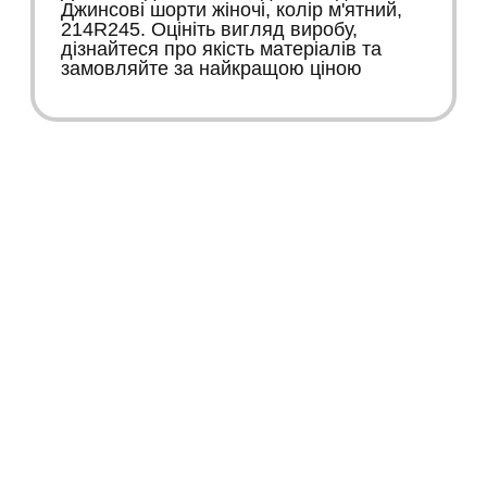
Джинсові шорти жіночі, колір м'ятний,
214R245. Оцініть вигляд виробу,
дізнайтеся про якість матеріалів та
замовляйте за найкращою ціною