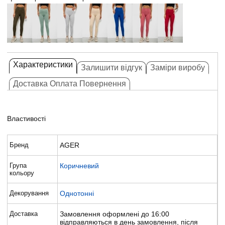
Характеристики
Залишити відгук
Заміри виробу
Доставка Оплата Повернення
Властивості
Бренд
AGER
Група
Коричневий
кольору
Декорування
Однотонні
Доставка
Замовлення оформлені до 16:00
відправляються в день замовлення, після