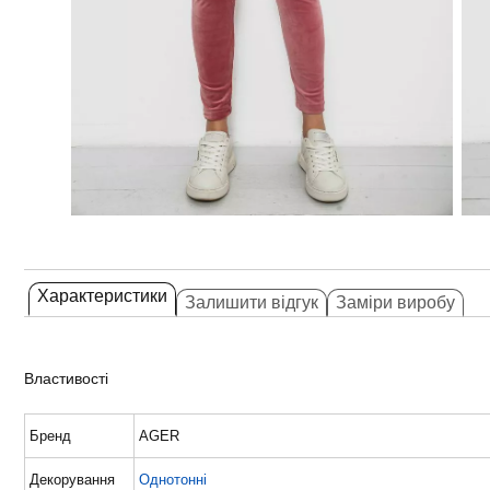
Характеристики
Залишити відгук
Заміри виробу
Властивості
Бренд
AGER
Декорування
Однотонні