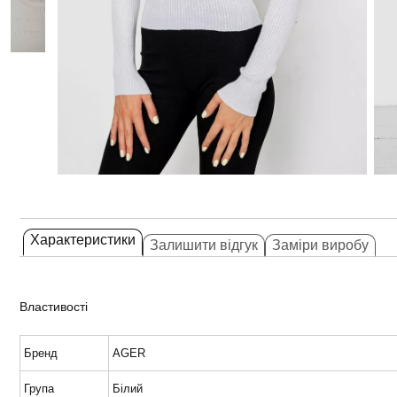
Характеристики
Залишити відгук
Заміри виробу
Властивості
Бренд
AGER
Група
Білий