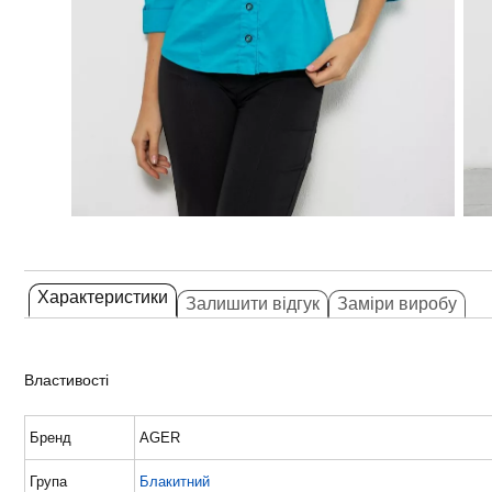
Характеристики
Залишити відгук
Заміри виробу
Властивості
Бренд
AGER
Група
Блакитний