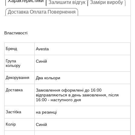
Характеристики
Залишити відгук
Заміри виробу
Доставка Оплата Повернення
Властивості
Бренд
Avesta
Група
Синій
кольору
Декорування
Два кольори
Доставка
Замовлення оформлені до 16:00
відправляються в день замовлення, після
16:00 - наступного дня
Застібка
на резинці
Колір
Синій