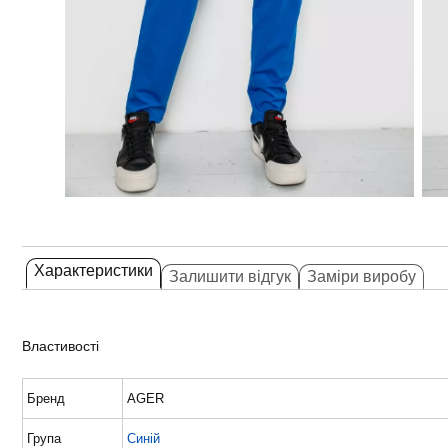
Характеристики
Залишити відгук
Заміри виробу
Властивості
Бренд
AGER
Група
Синій