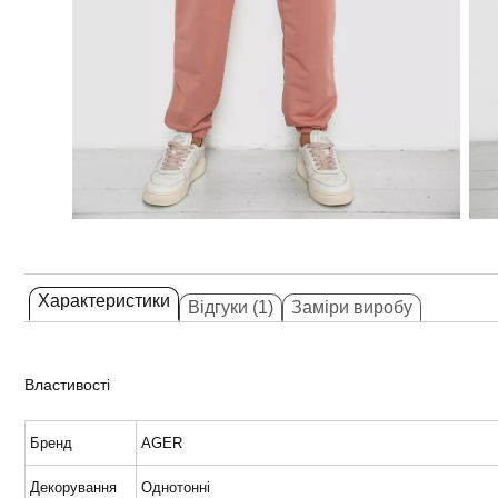
Характеристики
Відгуки (1)
Заміри виробу
Властивості
Бренд
AGER
Декорування
Однотонні