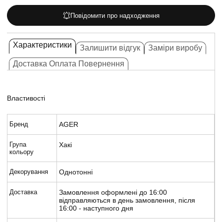
Повідомити про надходження
Характеристики
Залишити відгук
Заміри виробу
Доставка Оплата Повернення
Властивості
Бренд
AGER
Група
Хакі
кольору
Декорування
Однотонні
Доставка
Замовлення оформлені до 16:00
відправляються в день замовлення, після
16:00 - наступного дня