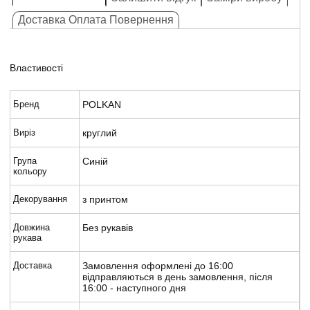
Доставка Оплата Повернення
Властивості
Бренд
POLKAN
Виріз
круглий
Група
Синій
кольору
Декорування
з принтом
Довжина
Без рукавів
рукава
Доставка
Замовлення оформлені до 16:00
відправляються в день замовлення, після
16:00 - наступного дня