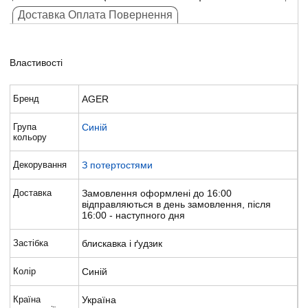
Доставка Оплата Повернення
Властивості
Бренд
AGER
Група
Синій
кольору
Декорування
З потертостями
Доставка
Замовлення оформлені до 16:00
відправляються в день замовлення, після
16:00 - наступного дня
Застібка
блискавка і ґудзик
Колір
Синій
Країна
Україна