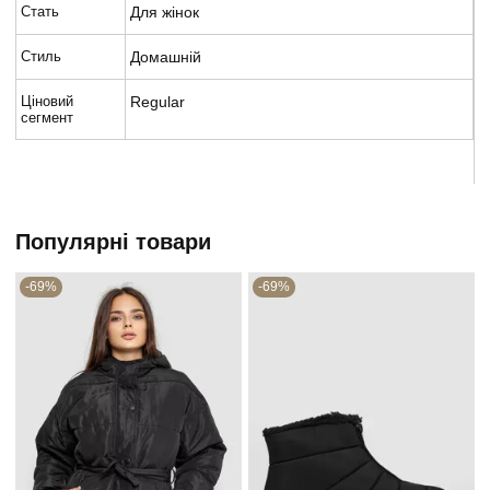
Стать
Для жінок
Стиль
Домашній
Ціновий
Regular
сегмент
Популярні товари
-69%
-69%