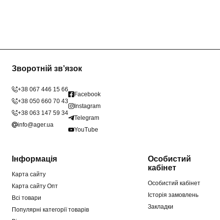
Зворотній зв’язок
+38 067 446 15 66
Facebook
+38 050 660 70 43
Instagram
+38 063 147 59 34
Telegram
info@ager.ua
YouTube
Інформація
Особистий
кабінет
Карта сайту
Особистий кабінет
Карта сайту Опт
Історія замовлень
Всі товари
Закладки
Популярні категорії товарів