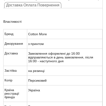
Доставка Оплата Повернення
Властивості
Бренд
Cotton More
Декорування
з принтом
Доставка
Замовлення оформлені до 16:00
відправляються в день замовлення, після
16:00 - наступного дня
Застібка
на резинці
Колір
Персиковий
Країна
Україна
реєстрації
бренда