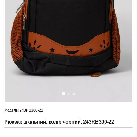
Модель: 243RB300-22
Рюкзак шкільний, колір чорний, 243RB300-22