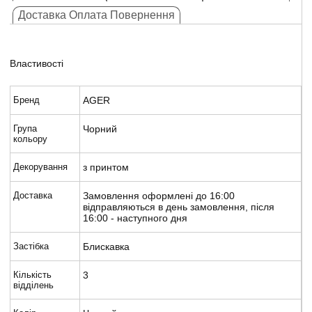
Доставка Оплата Повернення
Властивості
Бренд
AGER
Група
Чорний
кольору
Декорування
з принтом
Доставка
Замовлення оформлені до 16:00
відправляються в день замовлення, після
16:00 - наступного дня
Застібка
Блискавка
Кількість
3
відділень