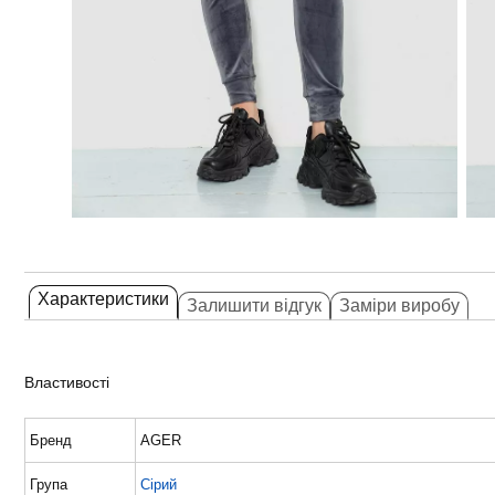
Характеристики
Залишити відгук
Заміри виробу
Властивості
Бренд
AGER
Група
Сірий