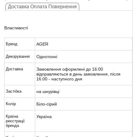
Доставка Оплата Повернення
Властивості
Бренд
AGER
Декорування
Однотонні
Доставка
Замовлення оформлені до 16:00
відправляються в день замовлення, після
16:00 - наступного дня
Застібка
на шнурівці
Колір
Біло-сірий
Країна
Україна
реєстрації
бренда