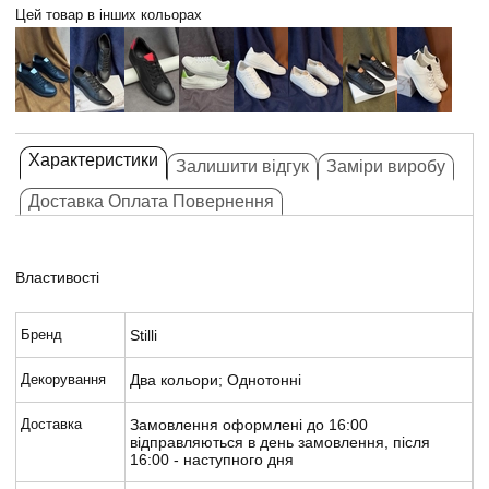
Цей товар в інших кольорах
Характеристики
Залишити відгук
Заміри виробу
Доставка Оплата Повернення
Властивості
Бренд
Stilli
Декорування
Два кольори; Однотонні
Доставка
Замовлення оформлені до 16:00
відправляються в день замовлення, після
16:00 - наступного дня