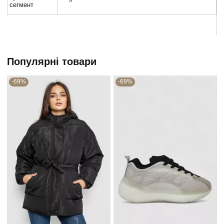
сегмент
Популярні товари
-69%
-69%