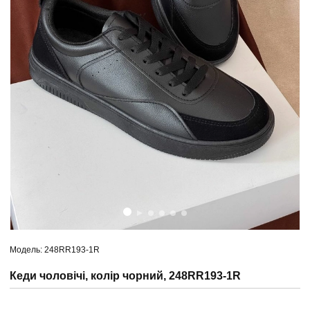
Модель: 248RR193-1R
Кеди чоловічі, колір чорний, 248RR193-1R