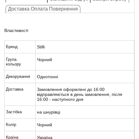
Доставка Оплата Повернення
Властивості
Бренд
Stilli
Група
Чорний
кольору
Декорування
Однотонні
Доставка
Замовлення оформлені до 16:00
відправляються в день замовлення, після
16:00 - наступного дня
Застібка
на шнурівці
Колір
Чорний
Країна
Україна