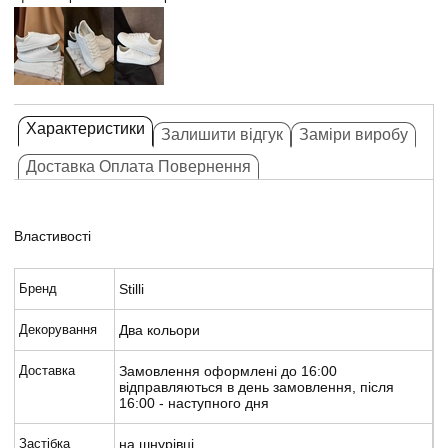
Характеристики
Залишити відгук
Заміри виробу
Доставка Оплата Повернення
Властивості
Бренд
Stilli
Декорування
Два кольори
Доставка
Замовлення оформлені до 16:00
відправляються в день замовлення, після
16:00 - наступного дня
Застібка
на шнурівці