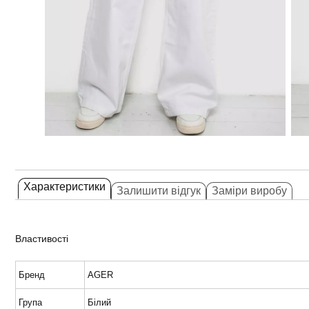
Характеристики
Залишити відгук
Заміри виробу
Властивості
Бренд
AGER
Група
Білий