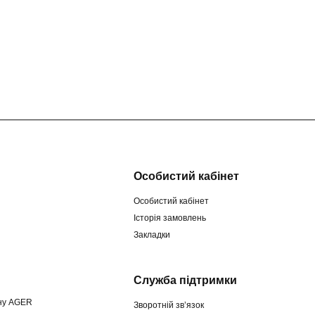
Особистий кабінет
Особистий кабінет
Історія замовлень
Закладки
Служба підтримки
ину AGER
Зворотній зв’язок