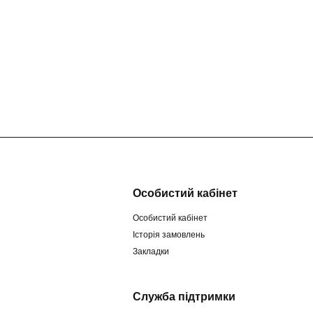
Особистий кабінет
Особистий кабінет
Історія замовлень
Закладки
Служба підтримки