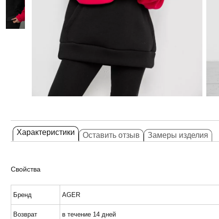
Характеристики
Оставить отзыв
Замеры изделия
Свойства
Бренд
AGER
Возврат
в течение 14 дней