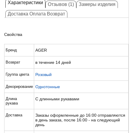
Характеристики
Отзывов (1)
Замеры изделия
Доставка Оплата Возврат
Свойства
Бренд
AGER
Возврат
в течение 14 дней
Группа цвета
Розовый
Декорирование
Однотонные
Длина
С длинными рукавами
рукава
Доставка
Заказы оформленные до 16:00 отправляются
в день заказа, после 16:00 - на следующий
день