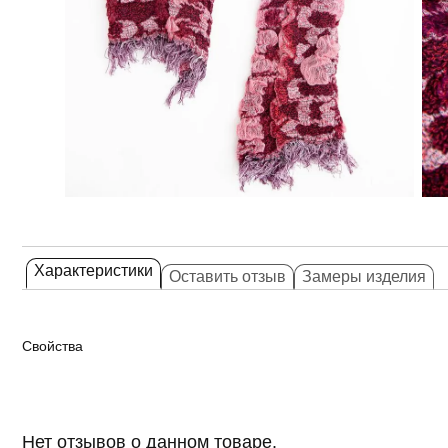
Характеристики
Оставить отзыв
Замеры изделия
Свойства
Нет отзывов о данном товаре.