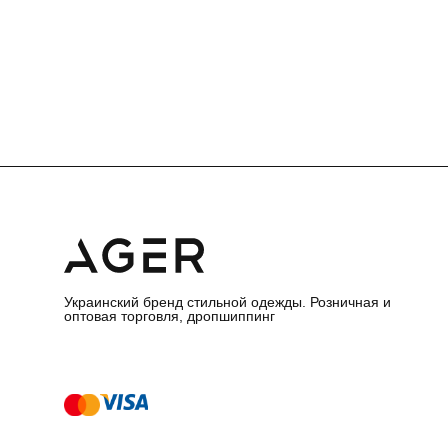
Украинский бренд стильной одежды. Розничная и
оптовая торговля, дропшиппинг