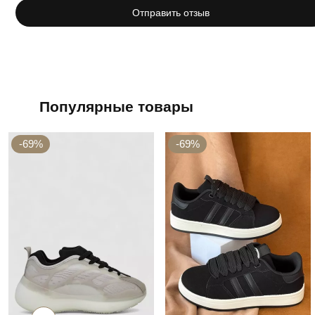
Отправить отзыв
Популярные товары
-69%
-69%