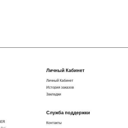
Личный Кабинет
Личный Кабинет
История заказов
Закладки
Служба поддержки
GER
Контакты