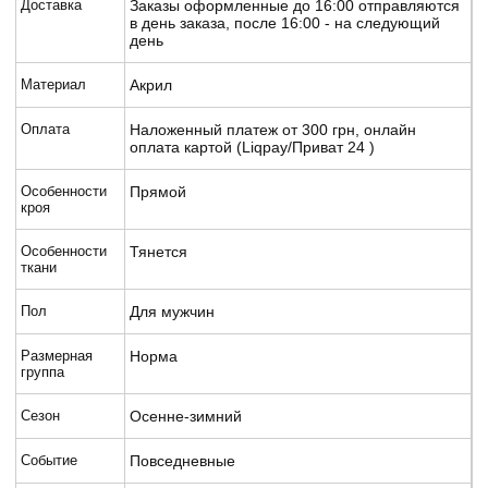
Доставка
Заказы оформленные до 16:00 отправляются
в день заказа, после 16:00 - на следующий
день
Материал
Акрил
Оплата
Наложенный платеж от 300 грн, онлайн
оплата картой (Liqpay/Приват 24 )
Особенности
Прямой
кроя
Особенности
Тянется
ткани
Пол
Для мужчин
Размерная
Норма
группа
Сезон
Осенне-зимний
Событие
Повседневные