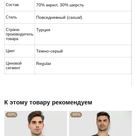
Состав
70% акрил, 30% шерсть
Стиль
Повседневный (casual)
Страна-
Турция
производитель
товара
Цвет
Темно-серый
Ценовой
Regular
сегмент
К этому товару рекомендуем
-69%
-69%