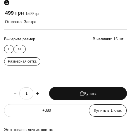
499 грн
1599 грн
Отправка: Завтра
Выберите размер
В наличии:
15 шт
L
XL
Размерная сетка
Купить
choose quantity
Купить в 1 клик
Этот товар в других цветах