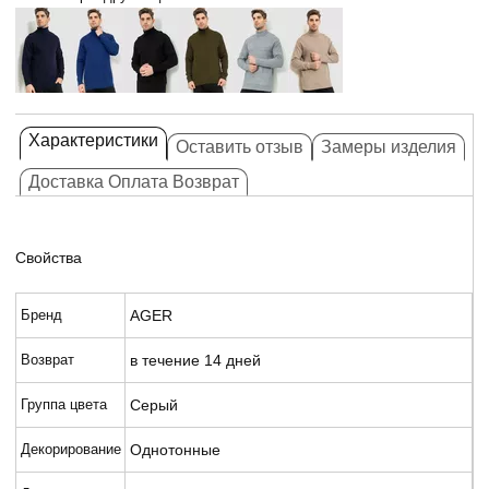
Характеристики
Оставить отзыв
Замеры изделия
Доставка Оплата Возврат
Свойства
Бренд
AGER
Возврат
в течение 14 дней
Группа цвета
Серый
Декорирование
Однотонные