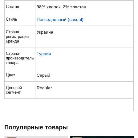
Состав
98% хлопок, 2% эластан
Стиль
Повседневный (casual)
Страна
Украина
регистрации
бренда
Страна-
Турция
производитель
товара
Цвет
Серый
Ценовой
Regular
сегмент
Популярные товары