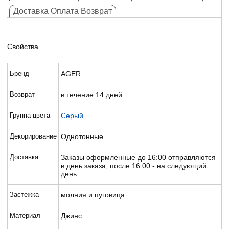
Доставка Оплата Возврат
Свойства
Бренд
AGER
Возврат
в течение 14 дней
Группа цвета
Серый
Декорирование
Однотонные
Доставка
Заказы оформленные до 16:00 отправляются
в день заказа, после 16:00 - на следующий
день
Застежка
молния и пуговица
Материал
Джинс