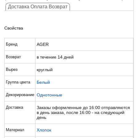
Доставка Оплата Возврат
Свойства
Бренд
AGER
Возврат
в течение 14 дней
Вырез
круглый
Группа цвета
Белый
Декорирование
Однотонные
Доставка
Заказы оформленные до 16:00 отправляются
в день заказа, после 16:00 - на следующий
день
Материал
Хлопок