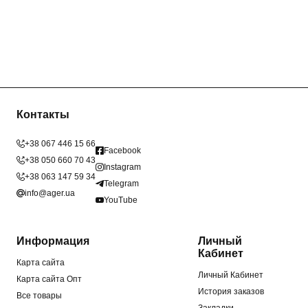
Контакты
+38 067 446 15 66
Facebook
+38 050 660 70 43
Instagram
+38 063 147 59 34
Telegram
info@ager.ua
YouTube
Информация
Личный
Кабинет
Карта сайта
Личный Кабинет
Карта сайта Опт
История заказов
Все товары