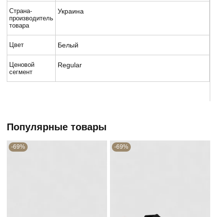
Страна-
Украина
производитель
товара
Цвет
Белый
Ценовой
Regular
сегмент
Популярные товары
-69%
-69%