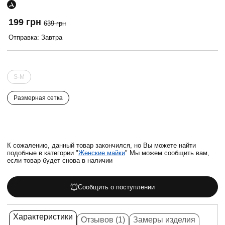
199 грн
639 грн
Отправка: Завтра
S-M
Размерная сетка
К сожалению, данный товар закончился, но Вы можете найти
подобные в категории "
Женские майки
" Мы можем сообщить вам,
если товар будет снова в наличии
Сообщить о поступлении
Характеристики
Отзывов (1)
Замеры изделия