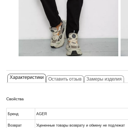
Характеристики
Оставить отзыв
Замеры изделия
Свойства
Бренд
AGER
Возврат
Уцененные товары возврату и обмену не подлежат