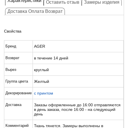
Характеристики
Оставить отзыв
Замеры изделия
Доставка Оплата Возврат
Свойства
Бренд
AGER
Возврат
в течение 14 дней
Вырез
круглый
Группа цвета
Желтый
Декорирование
с принтом
Доставка
Заказы оформленные до 16:00 отправляются
в день заказа, после 16:00 - на следующий
день
Комментарий
Ткань тянется. Замеры выполнены в