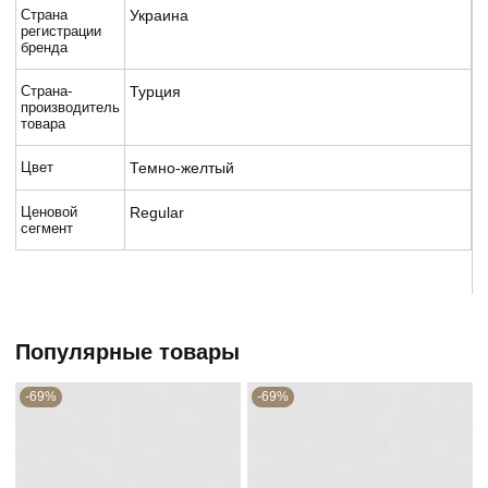
Страна
Украина
регистрации
бренда
Страна-
Турция
производитель
товара
Цвет
Темно-желтый
Ценовой
Regular
сегмент
Популярные товары
-69%
-69%