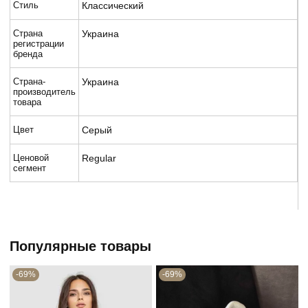
Стиль
Классический
Страна
Украина
регистрации
бренда
Страна-
Украина
производитель
товара
Цвет
Серый
Ценовой
Regular
сегмент
Популярные товары
-69%
-69%