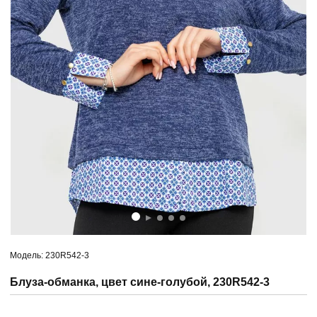
Модель: 230R542-3
Блуза-обманка, цвет сине-голубой, 230R542-3