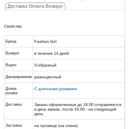
Доставка Оплата Возврат
Свойства
Бренд
Fashion Girl
Возврат
в течение 14 дней
Вырез
V-образный
Декорирование
разноцветный
Длина
С длинными рукавами
рукава
Доставка
Заказы оформленные до 16:00 отправляются
в день заказа, после 16:00 - на следующий
день
Застежка
на пуговице (на спине)