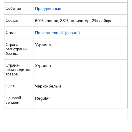
Событие
Праздничные
Состав
60% хлопок, 38% полиэстер, 2% лайкра
Стиль
Повседневный (casual)
Страна
Украина
регистрации
бренда
Страна-
Украина
производитель
товара
Цвет
Черно-белый
Ценовой
Regular
сегмент