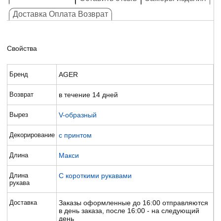
Доставка Оплата Возврат
Свойства
Бренд
AGER
Возврат
в течение 14 дней
Вырез
V-образный
Декорирование
с принтом
Длина
Макси
Длина
С короткими рукавами
рукава
Доставка
Заказы оформленные до 16:00 отправляются
в день заказа, после 16:00 - на следующий
день