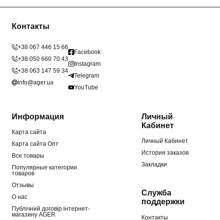
Контакты
+38 067 446 15 66
Facebook
+38 050 660 70 43
Instagram
+38 063 147 59 34
Telegram
info@ager.ua
YouTube
Информация
Личный
Кабинет
Карта сайта
Личный Кабинет
Карта сайта Опт
История заказов
Все товары
Закладки
Популярные категории
товаров
Отзывы
Служба
О нас
поддержки
Публічний договір інтернет-
магазину AGER
Контакты