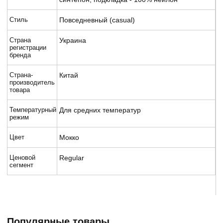
Стиль
Повседневный (casual)
Страна
Украина
регистрации
бренда
Страна-
Китай
производитель
товара
Температурный
Для средних температур
режим
Цвет
Мокко
Ценовой
Regular
сегмент
Популярные товары