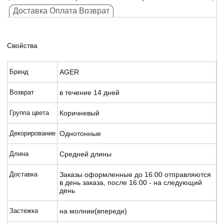
Доставка Оплата Возврат
Свойства
Бренд
AGER
Возврат
в течение 14 дней
Группа цвета
Коричневый
Декорирование
Однотонные
Длина
Средней длины
Доставка
Заказы оформленные до 16:00 отправляются
в день заказа, после 16:00 - на следующий
день
Застежка
на молнии(впереди)