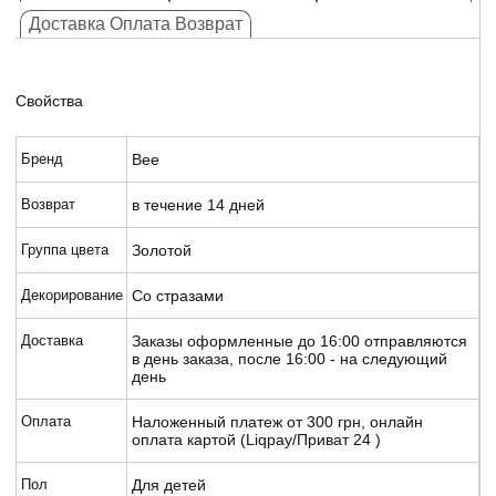
Доставка Оплата Возврат
Свойства
Бренд
Bee
Возврат
в течение 14 дней
Группа цвета
Золотой
Декорирование
Со стразами
Доставка
Заказы оформленные до 16:00 отправляются
в день заказа, после 16:00 - на следующий
день
Оплата
Наложенный платеж от 300 грн, онлайн
оплата картой (Liqpay/Приват 24 )
Пол
Для детей