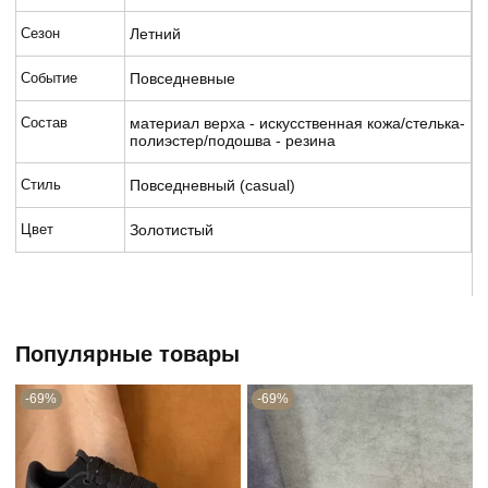
Сезон
Летний
Событие
Повседневные
Состав
материал верха - искусственная кожа/стелька-
полиэстер/подошва - резина
Стиль
Повседневный (casual)
Цвет
Золотистый
Популярные товары
-69%
-69%