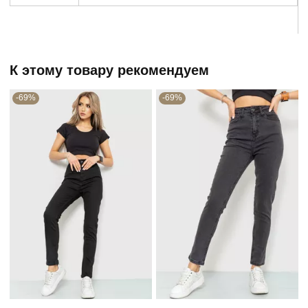
К этому товару рекомендуем
-69%
-69%