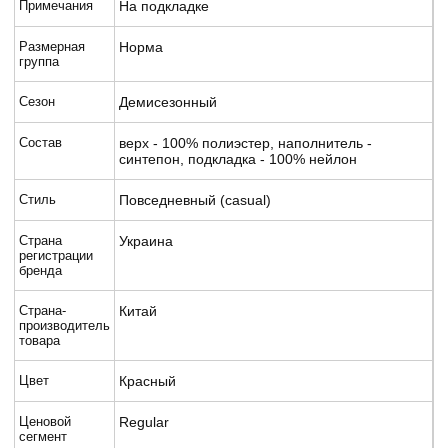
Примечания
На подкладке
Размерная
Норма
группа
Сезон
Демисезонный
Состав
верх - 100% полиэстер, наполнитель -
синтепон, подкладка - 100% нейлон
Стиль
Повседневный (casual)
Страна
Украина
регистрации
бренда
Страна-
Китай
производитель
товара
Цвет
Красный
Ценовой
Regular
сегмент