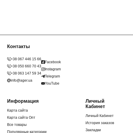
Контакты
+38 067 446 15 66
Facebook
+38 050 660 70 43
Instagram
+38 063 147 59 34
Telegram
info@ager.ua
YouTube
Информация
Личный
Кабинет
Карта сайта
Личный Кабинет
Карта сайта Опт
История заказов
Все товары
Закладки
Популярные категории