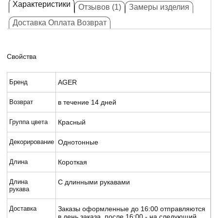
Характеристики
Отзывов (1)
Замеры изделия
Доставка Оплата Возврат
Свойства
Бренд
AGER
Возврат
в течение 14 дней
Группа цвета
Красный
Декорирование
Однотонные
Длина
Короткая
Длина
С длинными рукавами
рукава
Доставка
Заказы оформленные до 16:00 отправляются
в день заказа, после 16:00 - на следующий