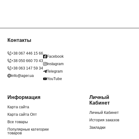
Контакты
+38 067 446 15 66
Facebook
+38 050 660 70 43
Instagram
+38 063 147 59 34
Telegram
info@ager.ua
YouTube
Информация
Личный
Кабинет
Карта сайта
Личный Кабинет
Карта сайта Опт
История заказов
Все товары
Закладки
Популярные категории
товаров