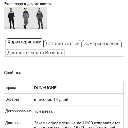
Этот товар в других цветах
Характеристики
Оставить отзыв
Замеры изделия
Доставка Оплата Возврат
Свойства
Бренд
DUNAUONE
Возврат
в течение 14 дней
Декорирование
Три цвета
Доставка
Заказы оформленные до 16:00 отправляются
в день заказа, после 16:00 - на следующий