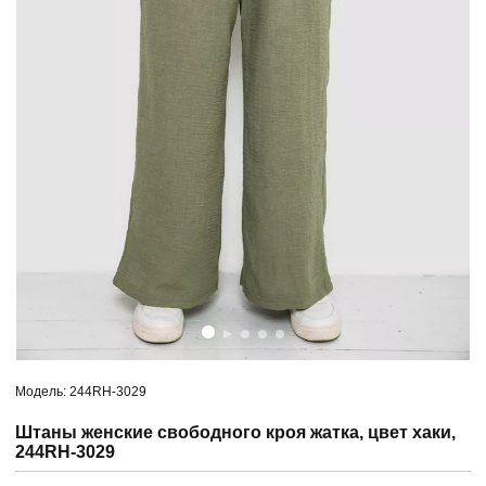
Модель: 244RH-3029
Штаны женские свободного кроя жатка, цвет хаки,
244RH-3029