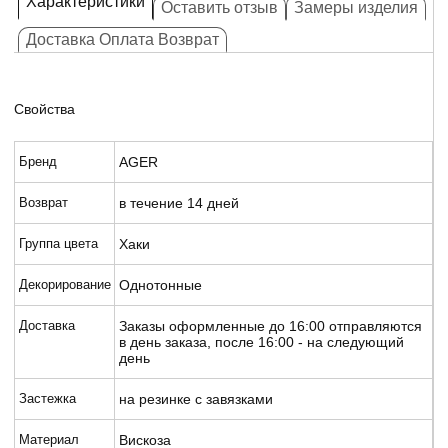
Характеристики
Оставить отзыв
Замеры изделия
Доставка Оплата Возврат
Свойства
Бренд
AGER
Возврат
в течение 14 дней
Группа цвета
Хаки
Декорирование
Однотонные
Доставка
Заказы оформленные до 16:00 отправляются
в день заказа, после 16:00 - на следующий
день
Застежка
на резинке с завязками
Материал
Вискоза