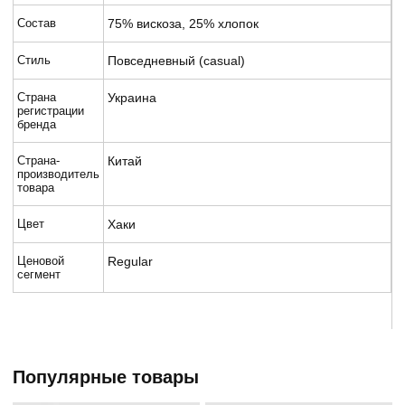
Состав
75% вискоза, 25% хлопок
Стиль
Повседневный (casual)
Страна
Украина
регистрации
бренда
Страна-
Китай
производитель
товара
Цвет
Хаки
Ценовой
Regular
сегмент
Популярные товары