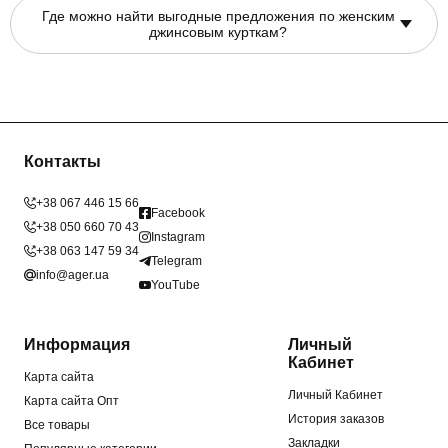
Где можно найти выгодные предложения по женским
джинсовым курткам?
Контакты
+38 067 446 15 66
Facebook
+38 050 660 70 43
Instagram
+38 063 147 59 34
Telegram
info@ager.ua
YouTube
Информация
Личный
Кабинет
Карта сайта
Личный Кабинет
Карта сайта Опт
История заказов
Все товары
Закладки