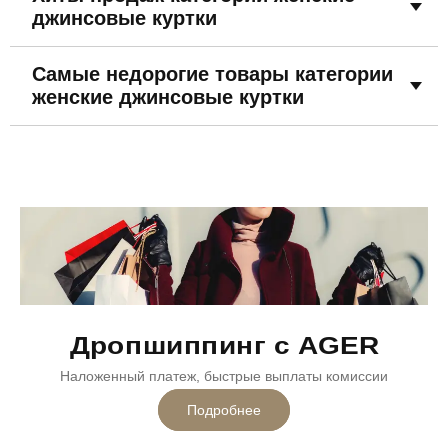
джинсовые куртки
Самые недорогие товары категории
женские джинсовые куртки
Дропшиппинг с AGER
Наложенный платеж, быстрые выплаты комиссии
Подробнее