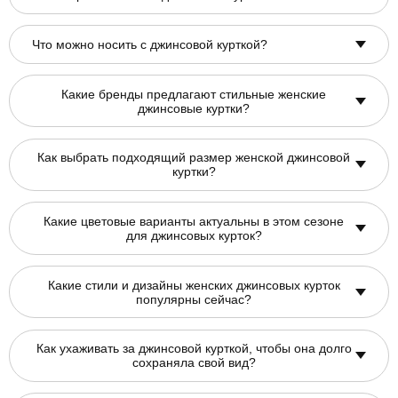
Что можно носить с джинсовой курткой?
Какие бренды предлагают стильные женские
джинсовые куртки?
Как выбрать подходящий размер женской джинсовой
куртки?
Какие цветовые варианты актуальны в этом сезоне
для джинсовых курток?
Какие стили и дизайны женских джинсовых курток
популярны сейчас?
Как ухаживать за джинсовой курткой, чтобы она долго
сохраняла свой вид?