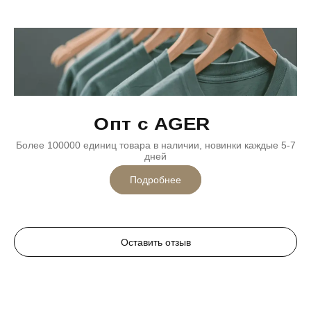
Опт с AGER
Более 100000 единиц товара в наличии, новинки каждые 5-7
дней
Подробнее
Оставить отзыв