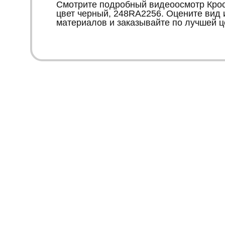
Смотрите подробный видеоосмотр Крос
цвет черный, 248RA2256. Оцените вид 
материалов и заказывайте по лучшей ц