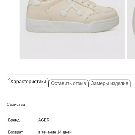
Характеристики
Оставить отзыв
Замеры изделия
Свойства
Бренд
AGER
Возврат
в течение 14 дней