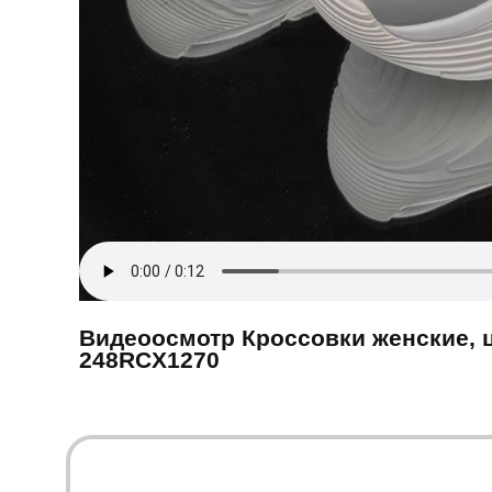
Видеоосмотр Кроссовки женские, 
248RCX1270